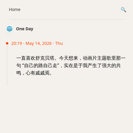
Home
One Day
20:19 · May 14, 2026 · Thu
一直喜欢舒克贝塔。今天想来，动画片主题歌里那一
句 “自己的路自己走”，实在是于我产生了强大的共
鸣，心有戚戚焉。