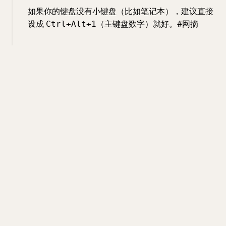
如果你的键盘没有小键盘（比如笔记本），建议直接
设成
（主键盘数字）就好。#网摘
Ctrl+Alt+1