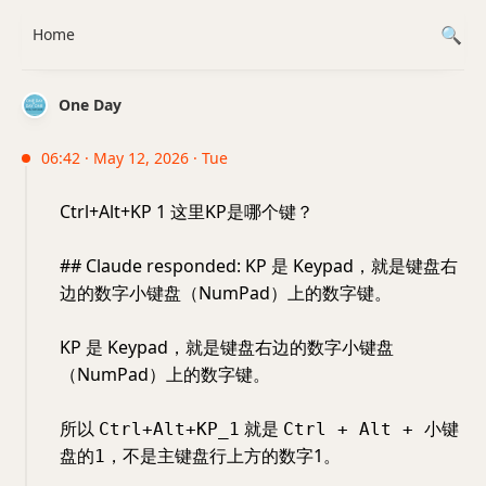
Home
One Day
06:42 · May 12, 2026 · Tue
Ctrl+Alt+KP 1 这里KP是哪个键？
## Claude responded: KP 是 Keypad，就是键盘右
边的数字小键盘（NumPad）上的数字键。
KP 是 Keypad，就是键盘右边的数字小键盘
（NumPad）上的数字键。
所以
就是
Ctrl+Alt+KP_1
Ctrl + Alt + 小键
，不是主键盘行上方的数字1。
盘的1