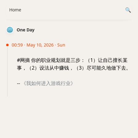
Home
One Day
00:59 · May 10, 2026 · Sun
#网摘 你的职业规划就是三步：（1）让自己擅长某
事，（2）设法从中赚钱，（3）尽可能久地做下去。
--
《我如何进入游戏行业》