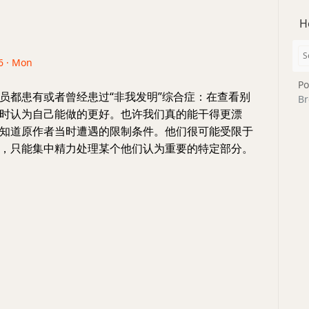
H
6 · Mon
Po
员都患有或者曾经患过“非我发明”综合症：在查看别
Br
时认为自己能做的更好。也许我们真的能干得更漂
知道原作者当时遭遇的限制条件。他们很可能受限于
，只能集中精力处理某个他们认为重要的特定部分。