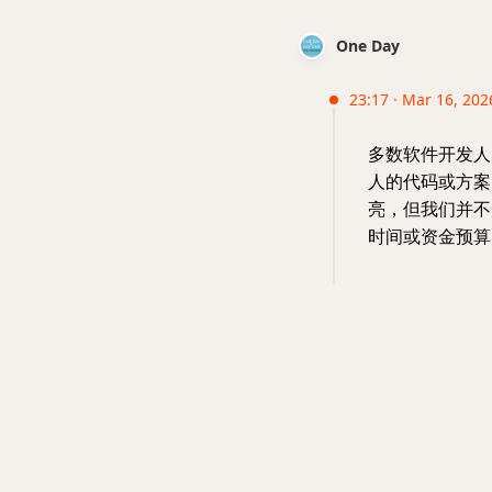
One Day
23:17 · Mar 16, 202
多数软件开发人
人的代码或方案
亮，但我们并不
时间或资金预算