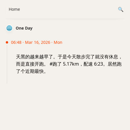
Home
One Day
06:48 · Mar 16, 2026 · Mon
天黑的越来越早了。于是今天散步完了就没有休息，
而是直接开跑。 #跑了 5.17km，配速 6:23。居然跑
了个近期最快。