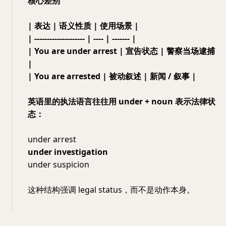
核心差别
| 表达 | 语义性质 | 使用场景 |
| -------------------- | ---- | ------- |
| You are under arrest | 宣告状态 | 警察当场逮捕
|
| You are arrested | 被动叙述 | 新闻 / 叙事 |
英语里的执法语言往往用 under + noun 表示法律状
态：
under arrest
under investigation
under suspicion
这种结构强调 legal status，而不是动作本身。