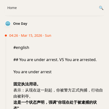
Home
One Day
04:26 · Mar 15, 2026 · Sun
#english
## You are under arrest. VS You are arrested.
You are under arrest
固定执法用语。
表示：从现在这一刻起，你被警方正式拘捕，行动自
由被剥夺。
这是一个状态声明，强调“你现在处于被逮捕的状
态”。