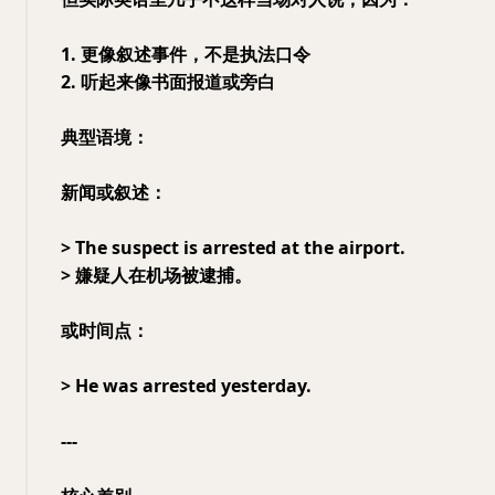
1. 更像叙述事件，不是执法口令
2. 听起来像书面报道或旁白
典型语境：
新闻或叙述：
> The suspect is arrested at the airport.
> 嫌疑人在机场被逮捕。
或时间点：
> He was arrested yesterday.
---