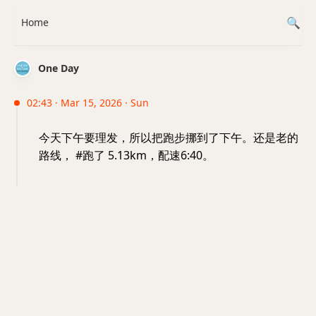
Home
One Day
02:43 · Mar 15, 2026 · Sun
今天下午要理发，所以把跑步挪到了下午。还是老的
路线， #跑了 5.13km，配速6:40。