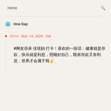
Home
One Day
10:14 · Mar 14, 2026 · Sat
#网友语录 佳瑶妈 打卡！喜欢的一段话：健康就是存
款，快乐就是利息，照顾好自己，既有存款又有利
息，世界才会属于我
✌️