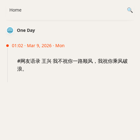
Home
One Day
01:02 · Mar 9, 2026 · Mon
#网友语录 王兴 我不祝你一路顺风，我祝你乘风破
浪。