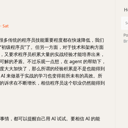
H
· Sat
Po
 很多传统的程序员技能重要程度都在快速降低，我们
Br
“初级程序员”了。但另一方面，对于技术和架构方面
，又要求程序员积累大量的实战经验才能培养出来，
可解的矛盾。不过乐观一点想，在 agent 的帮助下，
度大大加快了，那么所谓的经验积累是不是也能得到
 AI 来做基于实战的学习也变得前所未有的高效。所
的诉求在不断增长，相信程序员这个职业仍然能得到
的事情，都可以提醒自己用 AI 试试。要相信 AI 的能