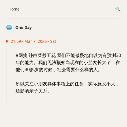
Home
One Day
21:59 · Mar 7, 2026 · Sat
#网摘 辣白菜炒五花 我们不能傲慢地自以为有预测30
年的能力。我们无法预知当现在的小朋友长大了，在
他们30多岁的时候，社会需要什么样的人。
所以关注小朋友具体事项上的任务，实际意义不大，
还影响亲子关系。