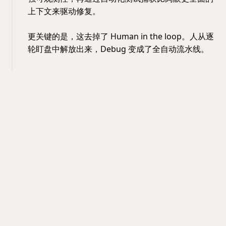
上下文来驱动修复。
更关键的是，这去掉了 Human in the loop。人从逐
轮盯盘中解放出来，Debug 变成了全自动流水线。