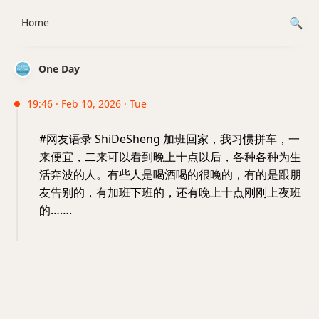
Home
One Day
19:46 · Feb 10, 2026 · Tue
#网友语录 ShiDeSheng 加班回家，我习惯拼车，一
来便宜，二来可以看到晚上十点以后，各种各种为生
活奔波的人。有些人是喝酒喝的很晚的，有的是跟朋
友告别的，有加班下班的，还有晚上十点刚刚上夜班
的…….