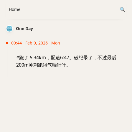
Home
One Day
09:44 · Feb 9, 2026 · Mon
#跑了 5.34km，配速6:47。破纪录了，不过最后
200m冲刺跑得气喘吁吁。