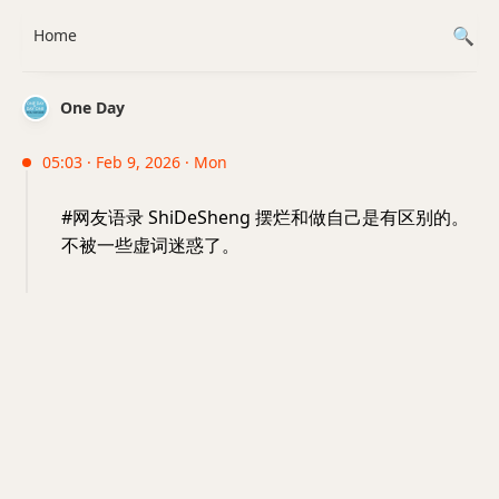
Home
One Day
05:03 · Feb 9, 2026 · Mon
#网友语录 ShiDeSheng 摆烂和做自己是有区别的。
不被一些虚词迷惑了。