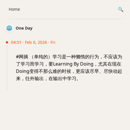
Home
One Day
04:51 · Feb 6, 2026 · Fri
#网摘 （单纯的）学习是一种懒惰的行为，不应该为
了学习而学习，要Learning By Doing，尤其在现在
Doing变得不那么难的时候，更应该尽早、尽快动起
来，往外输出，在输出中学习。