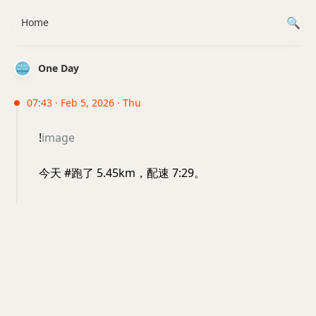
Home
One Day
07:43 · Feb 5, 2026 · Thu
!
image
今天 #跑了 5.45km，配速 7:29。