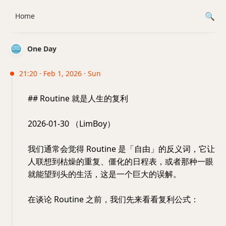
Home
One Day
21:20 · Feb 1, 2026 · Sun
## Routine 就是人生的复利
2026-01-30 （LimBoy）
我们通常会觉得 Routine 是「自由」的反义词，它让
人联想到枯燥的重复、僵化的日程表，或者那种一眼
就能望到头的生活，这是一个巨大的误解。
在谈论 Routine 之前，我们先来看看复利公式：