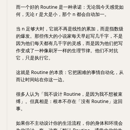
而一个好的 Routine 是一种承诺：无论我今天感觉如
何，无论 r 是大是小，那个 n 都会自动加一。
当 n 足够大时，它就不再是线性的累加，而是指数级
的爆发。那些伟大的小说家每天早起写几千字，不是
因为他们每天都有几千字的灵感，而是因为他们把写
作变成了一种像刷牙一样的生理节律。他们不对抗
它，只是执行它。
这就是 Routine 的本质：它把困难的事情自动化，从
而让时间站在你这一边。
很多人认为「我不设计 Routine，是因为我不想被束
缚」。但真相是：根本不存在「没有 Routine」这回
事。
如果你不主动设计你的生活流程，你的身体和环境会