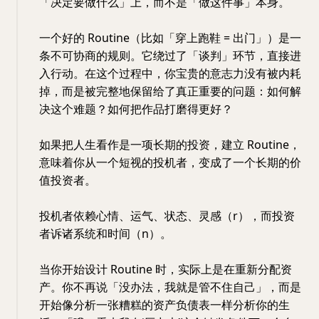
「决定要做什么」上，而不是「做这件事」本身。
一个好的 Routine（比如「穿上跑鞋 = 出门」）是一
条不可协商的规则。它绕过了「谈判」环节，直接进
入行动。在这个过程中，你宝贵的意志力没有被内耗
掉，而是被完整地保留给了真正重要的问题：如何解
决这个难题？如何把作品打磨得更好？
如果把人生看作是一项长期的投资，建立 Routine，
意味着你从一个短视的投机者，变成了一个长期的价
值投资者。
投机者依赖心情、运气、状态、灵感（r），而投资
者诉诸系统和时间（n）。
当你开始设计 Routine 时，实际上是在重新分配资
产。你不再说「没办法，我就是管不住自己」，而是
开始像分析一张糟糕的资产负债表一样分析你的生