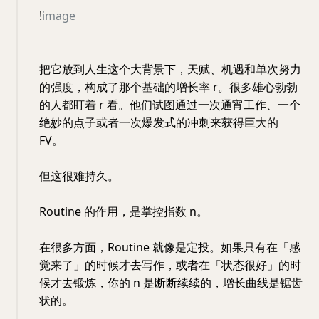
!
image
把它放到人生这个大背景下，天赋、机遇和单次努力
的强度，构成了那个基础的增长率 r。很多雄心勃勃
的人都盯着 r 看。他们试图通过一次通宵工作、一个
绝妙的点子或者一次爆发式的冲刺来获得巨大的
FV。
但这很难持久。
Routine 的作用，是掌控指数 n。
在很多方面，Routine 就像是定投。如果只有在「感
觉来了」的时候才去写作，或者在「状态很好」的时
候才去锻炼，你的 n 是断断续续的，增长曲线是锯齿
状的。