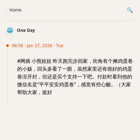
Home
One Day
06:58 · Jan 27, 2026 · Tue
#网摘 小熊娃娃 昨天跑完步回家，街角有个摊鸡蛋卷
的小贩，回头多看了一眼，虽然家里还有很好的鸡蛋
卷没开封，但还是买个支持一下吧。付款时看到他的
微信名是“平平安安鸡蛋卷”，感觉有些心酸。（大家
帮助大家，挺好