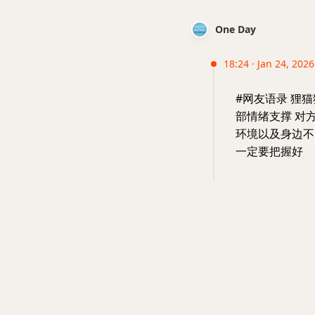
One Day
18:24 · Jan 24, 2026
#网友语录 狸
部情绪支撑 对
环境以及身边不
一定要把握好