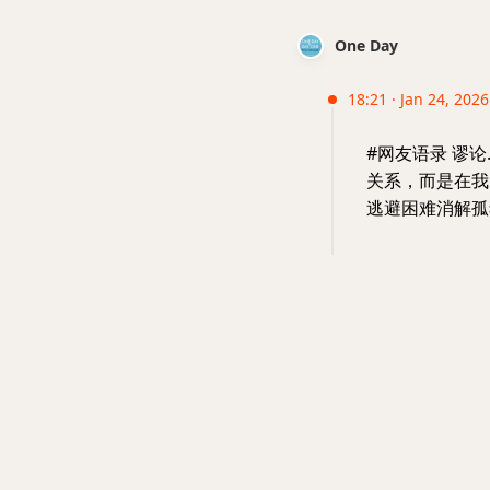
One Day
18:21 · Jan 24, 2026
#网友语录 谬
关系，而是在我
逃避困难消解孤