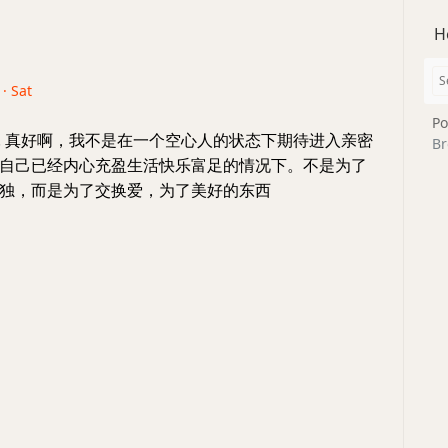
H
 · Sat
Po
论. 真好啊，我不是在一个空心人的状态下期待进入亲密
Br
自己已经内心充盈生活快乐富足的情况下。不是为了
独，而是为了交换爱，为了美好的东西