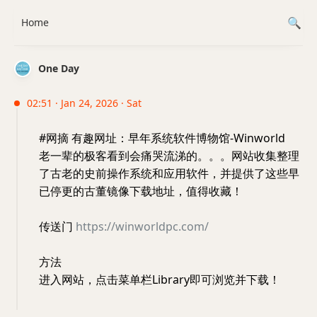
Home
One Day
02:51 · Jan 24, 2026 · Sat
#网摘 有趣网址：早年系统软件博物馆-Winworld
老一辈的极客看到会痛哭流涕的。。。网站收集整理
了古老的史前操作系统和应用软件，并提供了这些早
已停更的古董镜像下载地址，值得收藏！
传送门
https://winworldpc.com/
方法
进入网站，点击菜单栏Library即可浏览并下载！