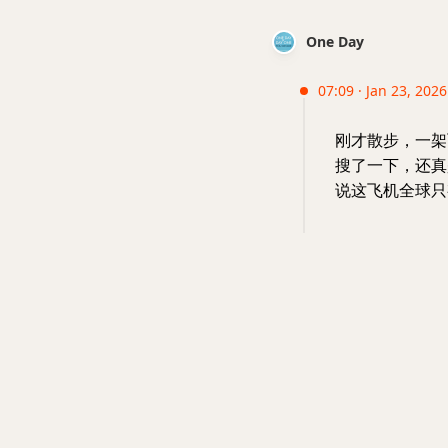
One Day
07:09 · Jan 23, 2026 
刚才散步，一架
搜了一下，还真
说这飞机全球只