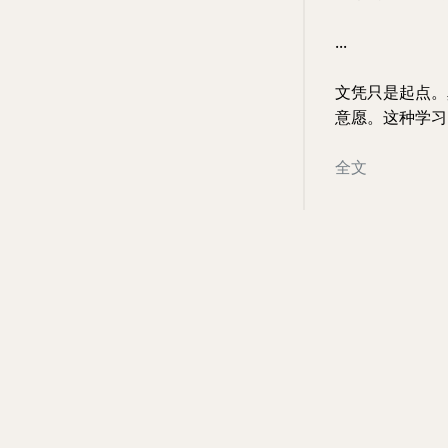
...
文凭只是起点。
意愿。这种学习
全文