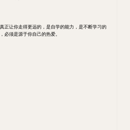
真正让你走得更远的，是自学的能力，是不断学习的
，必须是源于你自己的热爱。