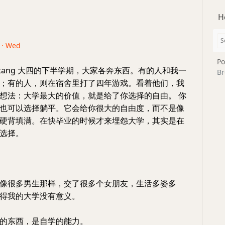
H
6 · Wed
Po
antang 大四的下半学期，大家各奔东西。有的人和我一
Br
；有的人，则在宿舍里打了四年游戏。看着他们，我
想法：大学最大的价值，就是给了你选择的自由。 你
也可以选择躺平。它会给你很大的自由度，而不是像
硬背填满。在快毕业的时候才来埋怨大学，其实是在
选择。
像很多男生那样，交了很多个女朋友，生活多姿多
得我的大学没有意义。
的东西，是自学的能力。