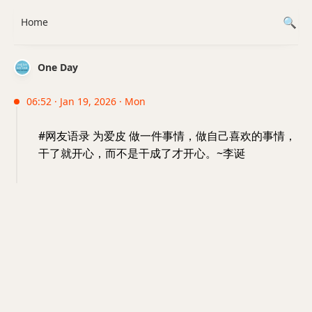
Home
One Day
06:52 · Jan 19, 2026 · Mon
#网友语录 为爱皮 做一件事情，做自己喜欢的事情，
干了就开心，而不是干成了才开心。~李诞