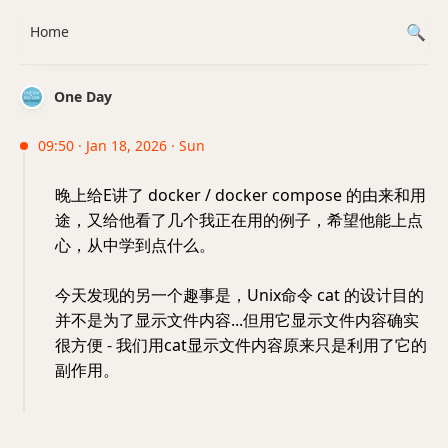
Home
One Day
09:50 · Jan 18, 2026 · Sun
晚上给E讲了 docker / docker compose 的由来和用
途，又给他看了几个我正在用的例子，希望他能上点
心，从中学到点什么。
今天发现的另一个趣事是，Unix命令 cat 的设计目的
并不是为了显示文件内容...但用它显示文件内容确实
很方便 - 我们用cat显示文件内容原来只是利用了它的
副作用。