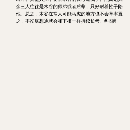
余三人往往是木谷的师弟或者后辈，只好耐着性子陪
他。总之，木谷在常人可能马虎的地方也不会草率置
之，不彻底想通就会和下棋一样持续长考。#书摘