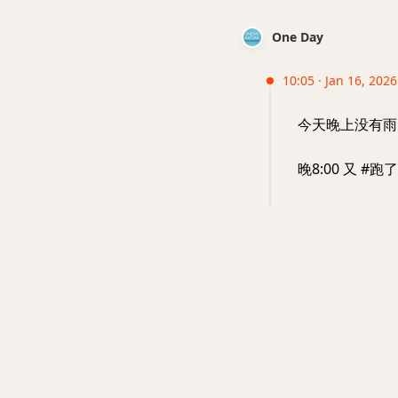
One Day
10:05 · Jan 16, 2026 
今天晚上没有雨
晚8:00 又 #跑了