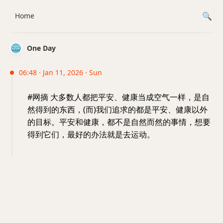
Home
One Day
06:48 · Jan 11, 2026 · Sun
#网摘 大多数人都把平安、健康当成空气一样，是自
然得到的东西，(而)我们追求的都是平安、健康以外
的目标。平安和健康，都不是自然而然的事情，想要
得到它们，最好的办法就是去运动。