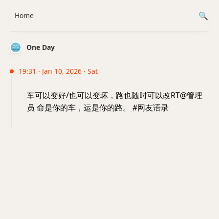
Home
One Day
19:31 · Jan 10, 2026 · Sat
车可以变好/也可以变坏，路也随时可以改RT@管埋
员 命是你的车，运是你的路。 #网友语录