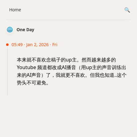
Home
One Day
05:49 · Jan 2, 2026 · Fri
本来就不喜欢念稿子的up主。然而越来越多的
Youtube 频道都改成AI播音（用up主的声音训练出
来的AI声音）了，我就更不喜欢。但我也知道..这个
势头不可避免。