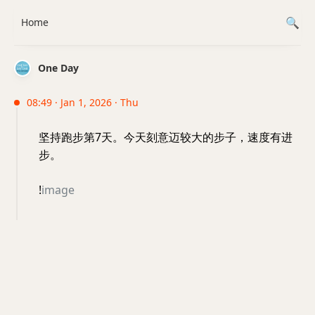
Home
One Day
08:49 · Jan 1, 2026 · Thu
坚持跑步第7天。今天刻意迈较大的步子，速度有进
步。
!
image