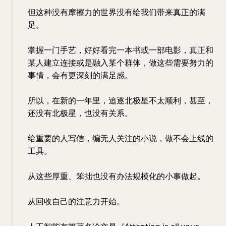
但这种没有摩擦力的世界没有给我们带来真正的满
足。
掌握一门手艺，好好看完一本书或一部电影，真正和
某人建立连接或是融入某个群体，做这些需要努力的
事情，会有更深刻的满足感。
所以，在新的一年里，追逐北极星不太顺利，甚至，
还没有北极星，也没有关系。
给重要的人写信，编无人关注的小说，做不会上线的
工具。
从这些厚重、笨拙也没有办法规模化的小事做起。
从回收自己的注意力开始。