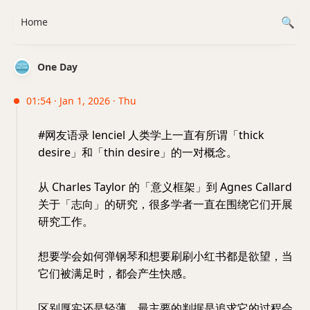
Home
One Day
01:54 · Jan 1, 2026 · Thu
#网友语录 lenciel 人类学上一直有所谓「thick
desire」和「thin desire」的一对概念。
从 Charles Taylor 的「意义框架」到 Agnes Callard
关于「志向」的研究，很多学者一直在围绕它们开展
研究工作。
想要学会如何弹钢琴和想要刷刷小红书都是欲望，当
它们被满足时，都会产生快感。
区别厚实还是轻薄，最主要的判据是追求它的过程会