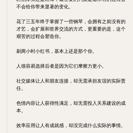
不会给你带来显著的变化。
花了三五年终于掌握了一些钢琴，会拥有之前没有的
才艺，会扩展和世界交流的方式，更重要的是，这个
艰苦的过程会塑造你。
刷两小时小红书，基本上还是那个你。
人很容易选择后者是因为它们摩擦力更小。
社交媒体让人和朋友连接，却无需承担友谊的实际责
任。
色情内容让人获得性满足，却无需投入关系建设的成
本。
效率应用让人有成就感，却没完成什么实际的事情。