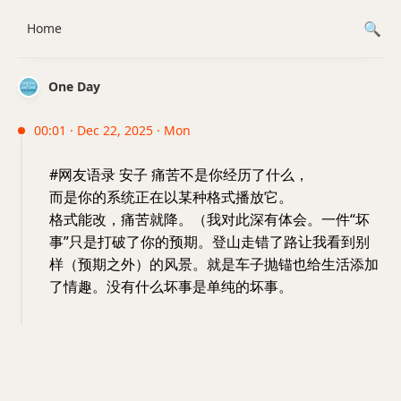
Home
One Day
00:01 · Dec 22, 2025 · Mon
#网友语录 安子 痛苦不是你经历了什么，
而是你的系统正在以某种格式播放它。
格式能改，痛苦就降。（我对此深有体会。一件“坏
事”只是打破了你的预期。登山走错了路让我看到别
样（预期之外）的风景。就是车子抛锚也给生活添加
了情趣。没有什么坏事是单纯的坏事。