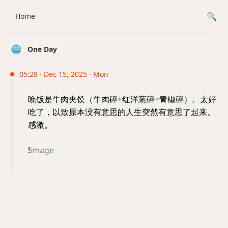
Home
One Day
05:28 · Dec 15, 2025 · Mon
晚饭是牛肉夹馍（牛肉碎+红洋葱碎+青椒碎）。太好
吃了，以致原本没有意思的人生突然有意思了起来。
感激。
!
image