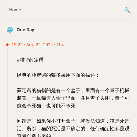
Home
One Day
19:22 · Aug 22, 2024 · Thu
#猫 #薛定谔
经典的薛定谔的猫多采用下面的描述：
薛定谔的猫指的是有一个盒子，里面有一个量子机械
装置。一旦猫进入盒子里面，并且盖子关闭，量子可
能会杀死猫，也可能不杀死。
问题是，如果你不打开盒子，就没法知道，猫是死是
活。所以，猫的死活是不确定的，任何确定性都是观
察者创造出来的。