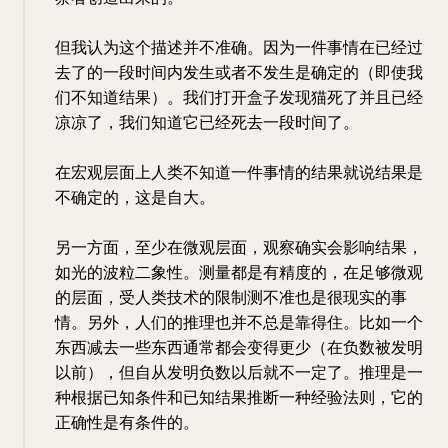
但我认为这个描述并不准确。因为一件事情在已经过
去了的一段时间内发生或者不发生是确定的（即使我
们不知道结果）。我们打开盒子发现猫死了并且已经
凉凉了，我们知道它已经死去一段时间了。
在宏观层面上人类不知道一件事情的结果就说结果是
不确定的，这是自大。
另一方面，至少在微观层面，观察确实会影响结果，
如光的波粒二象性。测量都是有精度的，在足够微观
的层面，受人类技术的限制测不准也是很现实的事
情。另外，人们的推理也并不总是靠得住。比如一个
东西减去一些东西通常都会变得更少（在负数被发明
以前），但自从发明负数以后就不一定了。推理是一
种根据已知条件和已知结果推断一种经验法则，它的
正确性是有条件的。