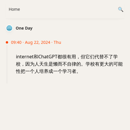
Home
One Day
09:40 · Aug 22, 2024 · Thu
internet和ChatGPT都很有用，但它们代替不了学
校，因为人天生是懒而不自律的。学校有更大的可能
性把一个人培养成一个学习者。