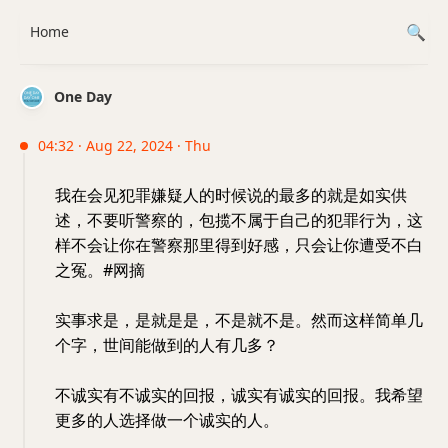
Home
One Day
04:32 · Aug 22, 2024 · Thu
我在会见犯罪嫌疑人的时候说的最多的就是如实供
述，不要听警察的，包揽不属于自己的犯罪行为，这
样不会让你在警察那里得到好感，只会让你遭受不白
之冤。#网摘
实事求是，是就是是，不是就不是。然而这样简单几
个字，世间能做到的人有几多？
不诚实有不诚实的回报，诚实有诚实的回报。我希望
更多的人选择做一个诚实的人。