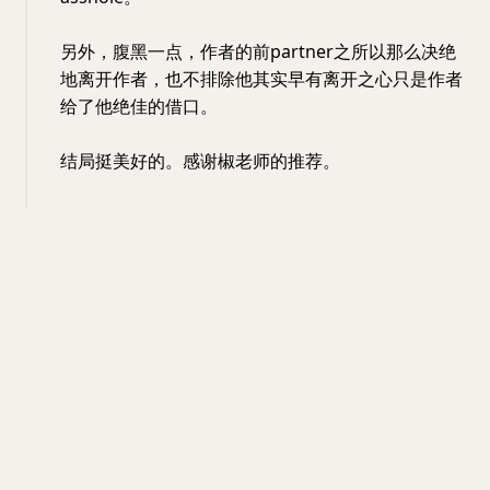
另外，腹黑一点，作者的前partner之所以那么决绝
地离开作者，也不排除他其实早有离开之心只是作者
给了他绝佳的借口。
结局挺美好的。感谢椒老师的推荐。