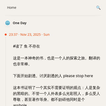
Home
One Day
23:37 · Nov 23, 2025 · Sun
#读了 鱼 不存在
这是一本神奇的书，也是一个人的探索之旅。翻译的
也非常棒。
下面开始剧透。讨厌剧透的人 please stop here
这本书证明了一个其实不需要证明的观点：人是复杂
的黑暗的。不管一个人外表多么光彩照人，多么受人
尊敬，甚至著作等身。都不妨碍他同时是个
asshole。