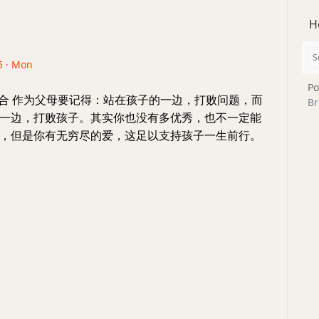
H
5 · Mon
Po
小合 作为父母要记得：站在孩子的一边，打败问题，而
Br
一边，打败孩子。其实你也没有多优秀，也不一定能
，但是你有无穷尽的爱，这足以支持孩子一生前行。