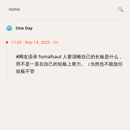
Home
One Day
17:33 · Nov 14, 2025 · Fri
#网友语录 fomalhaut 人要清晰自己的长板是什么，
而不是一直在自己的短板上努力。（当然也不能放任
短板不管