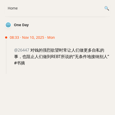
Home
One Day
08:33 · Nov 10, 2025 · Mon
@26447
对钱的强烈欲望时常让人们做更多自私的
事，也阻止人们做到REBT所说的“无条件地接纳别人”
#书摘