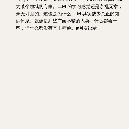
为某个领域的专家。LLM 的学习感觉还是杂乱无章，
毫无计划的。这也是为什么 LLM 其实缺少真正的知
识体系。就像是那些广而不精的人类，什么都会一
些，但什么都没有真正精通。#网友语录