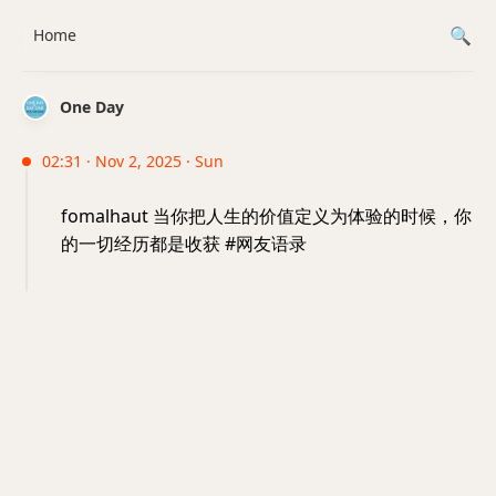
Home
One Day
02:31 · Nov 2, 2025 · Sun
fomalhaut 当你把人生的价值定义为体验的时候，你
的一切经历都是收获 #网友语录