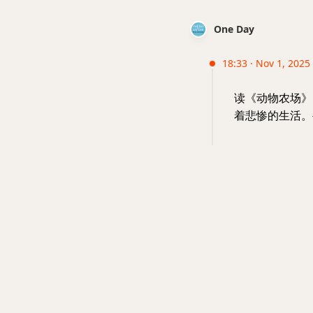
One Day
18:33 · Nov 1, 2025 
读《动物农场》
着悲惨的生活。