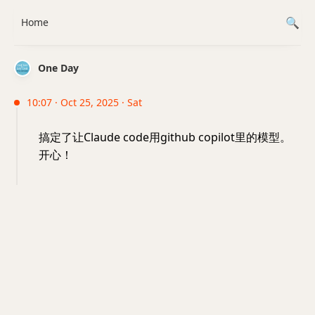
Home
One Day
10:07 · Oct 25, 2025 · Sat
搞定了让Claude code用github copilot里的模型。
开心！