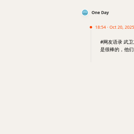
One Day
18:54 · Oct 20, 202
#网友语录 武
是很棒的，他们