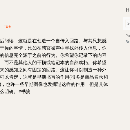
H
 · Tue
Po
后阅读，这就是在创造一个自传入回路。与其只想感
Br
于你的事情，比如在感官噪声中寻找外传入信息，你
的信息完全源于之前的行为。你希望你记录下的内容
，而不是其他人的干预或笔记本的自然腐朽。你希望
来的感知之间有固定的回路。这让你可以制造一种外
可以肯定，这就是早期书写的作用(很多是商品名录和
)，也许一些早期图像也发挥过这样的作用，但是具体
么明确。#书摘