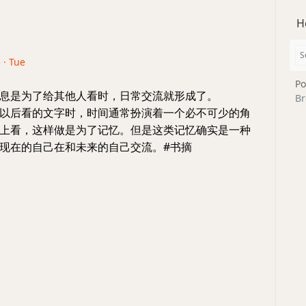
H
 · Tue
Po
息是为了给其他人看时，日常交流就形成了。
Br
以后看的文字时，时间通常扮演着一个必不可少的角
上看，这样做是为了记忆。但是这类记忆确实是一种
现在的自己在和未来的自己交流。#书摘