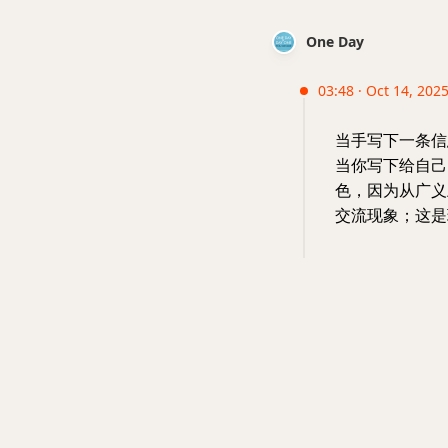
One Day
03:48 · Oct 14, 2025
当手写下一条信
当你写下给自己
色，因为从广义
交流现象；这是