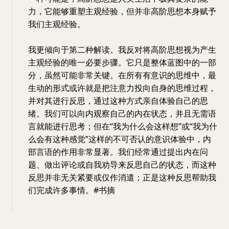
力，它能够重塑主观经验，但并非高阶思想本身赋予
我们主观经验。
我更倾向于第二种解读。我反对将高阶思想视为产生
主观经验的唯一必要步骤。它只是整体蓝图中的一部
分，虽然可能非常关键。在所有有意识的思维中，最
生动的形式或许就是把注意力投向自身的思维过程，
并对其进行反思，通过这种方式亲自体验自己的思
绪。我们可以向内观察自己的内在状态，并且无需语
言就能进行思考；但在“我为什么会这样想”或“我为什
么会有这种感觉”这样的不可否认的意识体验中，内
部言语的作用非常显著。我们经常通过提出内在问
题、做出评论或自我劝导来反思自己的状态，而这种
反思并非无关紧要或仅作消遣；正是这种反思帮助我
们完成许多事情。#书摘